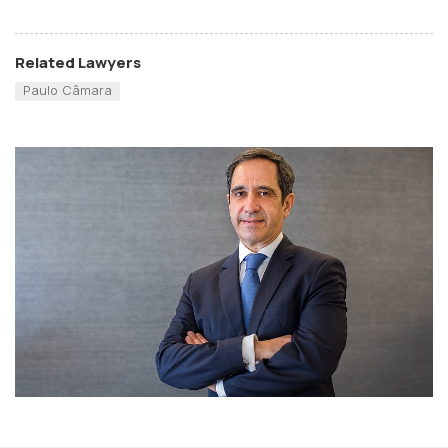
Related Lawyers
Paulo Câmara