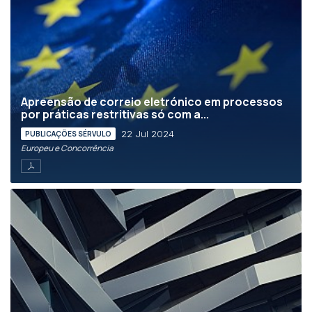
Apreensão de correio eletrónico em processos
por práticas restritivas só com a...
22 Jul 2024
PUBLICAÇÕES SÉRVULO
Europeu e Concorrência