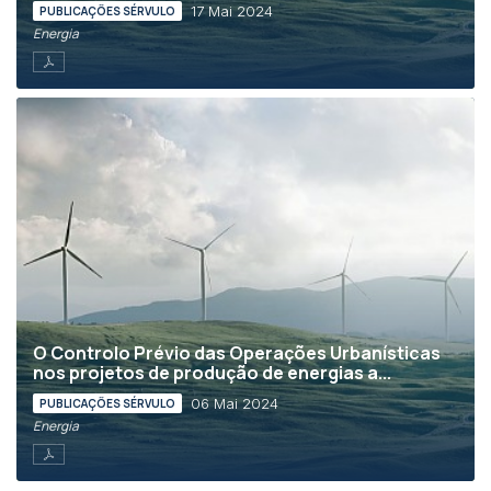
17 Mai 2024
PUBLICAÇÕES SÉRVULO
Energia
O Controlo Prévio das Operações Urbanísticas
nos projetos de produção de energias a...
06 Mai 2024
PUBLICAÇÕES SÉRVULO
Energia