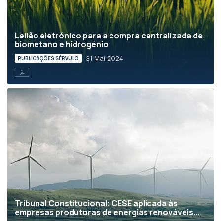
Leilão eletrónico para a compra centralizada de
biometano e hidrogénio
31 Mai 2024
PUBLICAÇÕES SÉRVULO
Tribunal Constitucional: CESE aplicada às
empresas produtoras de energias renováveis...