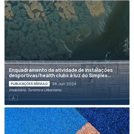
Enquadramento da atividade de instalações
desportivas/health clubs à luz do Simplex...
26 Jun 2024
PUBLICAÇÕES SÉRVULO
Imobiliário, Turismo e Urbanismo