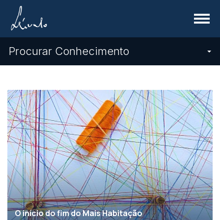
Menu
Procurar Conhecimento
O início do fim do Mais Habitação