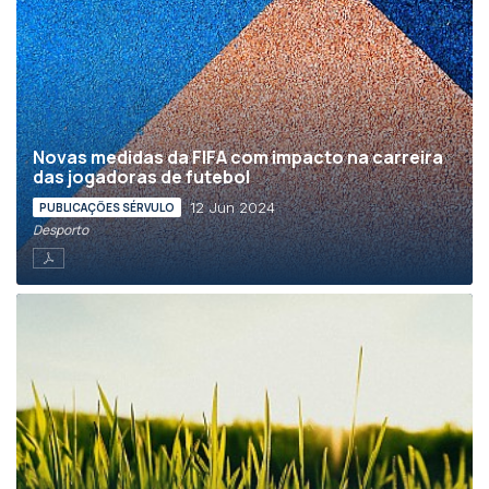
Novas medidas da FIFA com impacto na carreira
das jogadoras de futebol
12 Jun 2024
PUBLICAÇÕES SÉRVULO
Desporto