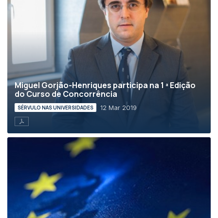
Miguel Gorjão-Henriques participa na 1 ª Edição
do Curso de Concorrência
12 Mar 2019
SÉRVULO NAS UNIVERSIDADES