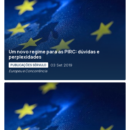
Um novo regime para as PIRC: dúvidas e
perplexidades
03 Set 2019
PUBLICAÇÕES SÉRVULO
Europeu e Concorrência