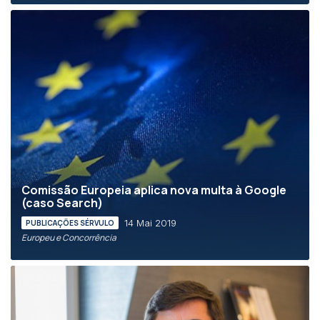
Comissão Europeia aplica nova multa à Google
(caso Search)
14 Mai 2019
PUBLICAÇÕES SÉRVULO
Europeu e Concorrência