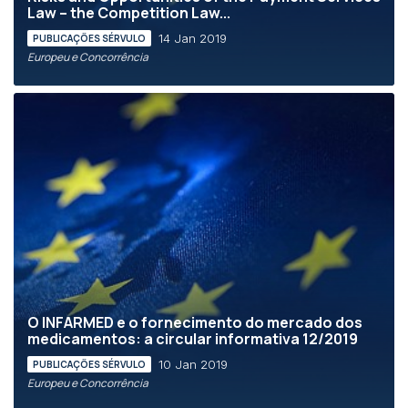
Law – the Competition Law...
14 Jan 2019
PUBLICAÇÕES SÉRVULO
Europeu e Concorrência
O INFARMED e o fornecimento do mercado dos
medicamentos: a circular informativa 12/2019
10 Jan 2019
PUBLICAÇÕES SÉRVULO
Europeu e Concorrência