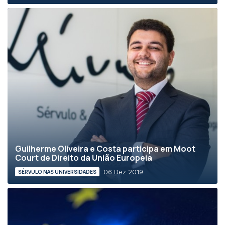
Guilherme Oliveira e Costa participa em Moot
Court de Direito da União Europeia
06 Dez 2019
SÉRVULO NAS UNIVERSIDADES