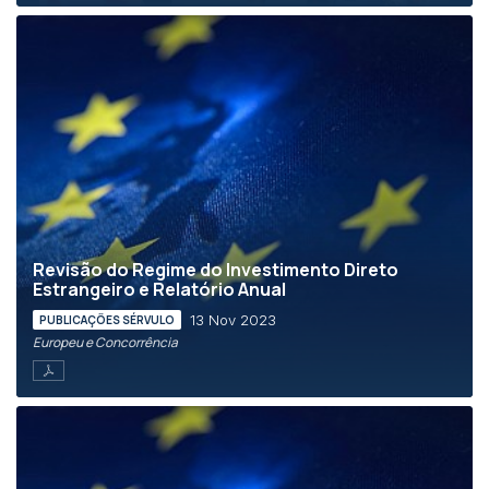
Revisão do Regime do Investimento Direto
Estrangeiro e Relatório Anual
13 Nov 2023
PUBLICAÇÕES SÉRVULO
Europeu e Concorrência