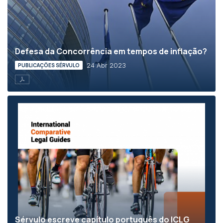
Defesa da Concorrência em tempos de inflação?
24 Abr 2023
PUBLICAÇÕES SÉRVULO
Sérvulo escreve capítulo português do ICLG