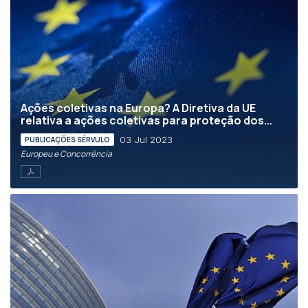
Ações coletivas na Europa? A Diretiva da UE
relativa a ações coletivas para proteção dos...
03 Jul 2023
PUBLICAÇÕES SÉRVULO
Europeu e Concorrência