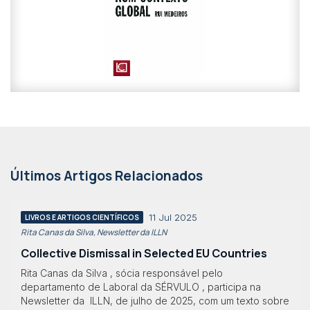
Últimos Artigos Relacionados
11 Jul 2025
LIVROS E ARTIGOS CIENTÍFICOS
Rita Canas da Silva, Newsletter da ILLN
Collective Dismissal in Selected EU Countries
Rita Canas da Silva , sócia responsável pelo
departamento de Laboral da SÉRVULO , participa na
Newsletter da ILLN, de julho de 2025, com um texto sobre