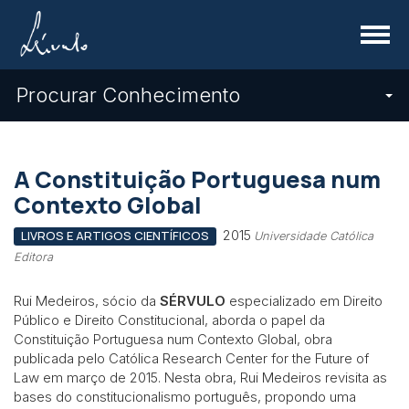
Menu
Procurar Conhecimento
A Constituição Portuguesa num
Contexto Global
2015
LIVROS E ARTIGOS CIENTÍFICOS
Universidade Católica
Editora
Rui Medeiros, sócio da
SÉRVULO
especializado em Direito
Público e Direito Constitucional, aborda o papel da
Constituição Portuguesa num Contexto Global, obra
publicada pelo Católica Research Center for the Future of
Law em março de 2015. Nesta obra, Rui Medeiros revisita as
bases do constitucionalismo português, propondo uma