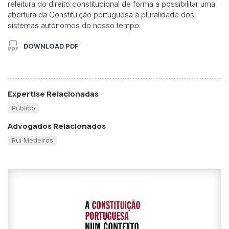
releitura do direito constitucional de forma a possibilitar uma
abertura da Constituição portuguesa à pluralidade dos
sistemas autónomos do nosso tempo.
DOWNLOAD PDF
Expertise Relacionadas
Público
Advogados Relacionados
Rui Medeiros