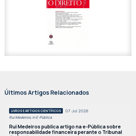
Últimos Artigos Relacionados
07 Jul 2026
LIVROS E ARTIGOS CIENTÍFICOS
Rui Medeiros, in E-Pública
Rui Medeiros publica artigo na e-Pública sobre
responsabilidade financeira perante o Tribunal