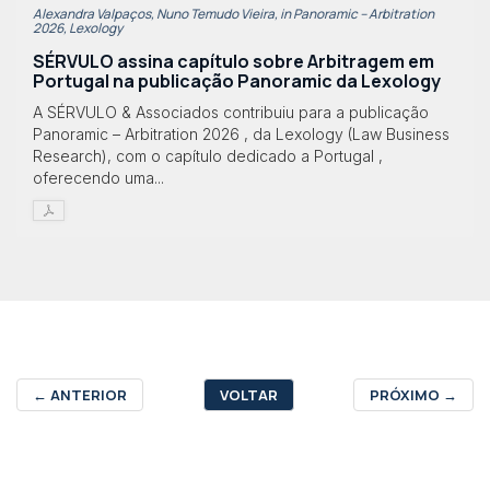
Alexandra Valpaços, Nuno Temudo Vieira, in Panoramic – Arbitration
2026, Lexology
SÉRVULO assina capítulo sobre Arbitragem em
Portugal na publicação Panoramic da Lexology
A SÉRVULO & Associados contribuiu para a publicação
Panoramic – Arbitration 2026 , da Lexology (Law Business
Research), com o capítulo dedicado a Portugal ,
oferecendo uma...
←
ANTERIOR
VOLTAR
PRÓXIMO
→