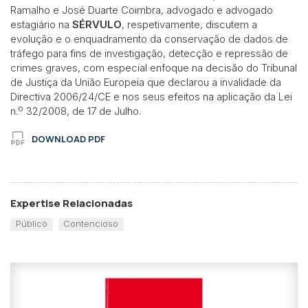
Ramalho e José Duarte Coimbra, advogado e advogado
estagiário na
SÉRVULO
, respetivamente, discutem a
evolução e o enquadramento da conservação de dados de
tráfego para fins de investigação, detecção e repressão de
crimes graves, com especial enfoque na decisão do Tribunal
de Justiça da União Europeia que declarou a invalidade da
Directiva 2006/24/CE e nos seus efeitos na aplicação da Lei
n.º 32/2008, de 17 de Julho.
DOWNLOAD PDF
Expertise Relacionadas
Público
Contencioso