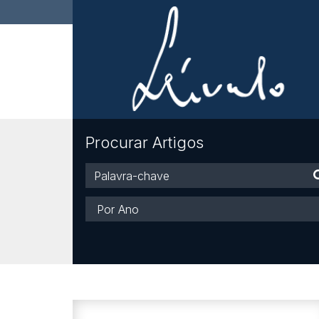
Procurar Artigos
Palavra-
chave
Ano