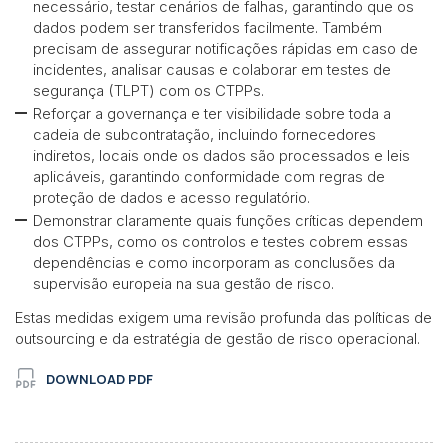
necessário, testar cenários de falhas, garantindo que os
dados podem ser transferidos facilmente. Também
precisam de assegurar notificações rápidas em caso de
incidentes, analisar causas e colaborar em testes de
segurança (TLPT) com os CTPPs.
Reforçar a governança e ter visibilidade sobre toda a
cadeia de subcontratação, incluindo fornecedores
indiretos, locais onde os dados são processados e leis
aplicáveis, garantindo conformidade com regras de
proteção de dados e acesso regulatório.
Demonstrar claramente quais funções críticas dependem
dos CTPPs, como os controlos e testes cobrem essas
dependências e como incorporam as conclusões da
supervisão europeia na sua gestão de risco.
Estas medidas exigem uma revisão profunda das políticas de
outsourcing e da estratégia de gestão de risco operacional.
DOWNLOAD PDF