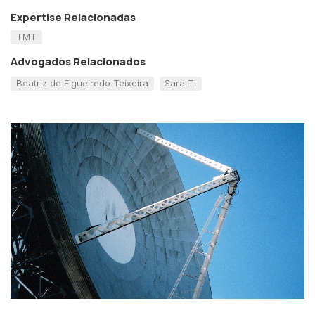
Expertise Relacionadas
TMT
Advogados Relacionados
Beatriz de Figueiredo Teixeira
Sara Ti