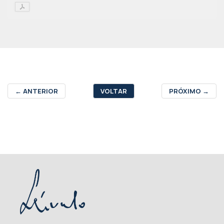
←
ANTERIOR
VOLTAR
PRÓXIMO
→