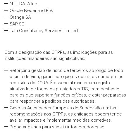
NTT DATA Inc.
Oracle Nederland B.V.
Orange SA
SAP SE
Tata Consultancy Services Limited
Com a designação das CTPPs, as implicações para as
instituições financeiras são significativas:
Reforçar a gestão de risco de terceiros ao longo de todo
o ciclo de vida, garantindo que os contratos cumprem os
requisitos do DORA. É essencial manter um registo
atualizado de todos os prestadores TIC, com destaque
para os que suportam funções críticas, e estar preparadas
para responder a pedidos das autoridades.
Caso as Autoridades Europeias de Supervisão emitam
recomendações aos CTPPs, as entidades podem ter de
avaliar impactos e implementar medidas corretivas.
Preparar planos para substituir fornecedores se