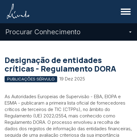
Menu
Procurar Conhecimento
Designação de entidades
críticas - Regulamento DORA
19 Dez 2025
PUBLICAÇÕES SÉRVULO
As Autoridades Europeias de Supervisão - EBA, EIOPA e
ESMA - publicaram a primeira lista oficial de fornecedores
críticos de terceiros de TIC (CTPPs), no âmbito do
Regulamento (UE) 2022/2554, mais conhecido como
Regulamento DORA. O processo envolveu a recolha de
dados dos registos de informação das entidades financeiras,
seguida de uma avaliação criteriosa da sua importância