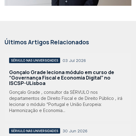
Últimos Artigos Relacionados
03 Jul 2026
SÉRVULO NAS UNIVERSIDADES
Gonçalo Grade leciona módulo em curso de
“Governança Fiscal e Economia Digital” no
ISCSP-ULisboa
Gonçalo Grade , consultor da SÉRVULO nos
departamentos de Direito Fiscal e de Direito Público , irá
lecionar o módulo “Portugal e União Europeia:
Harmonização e Economia...
30 Jun 2026
SÉRVULO NAS UNIVERSIDADES