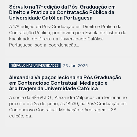
Sérvulo na 17ª edição da Pós-Graduação em
Direito e Prática da Contratação Pública da
Universidade Católica Portuguesa
A 17.ª edição da Pós-Graduação em Direito e Prática da
Contratação Pública, promovida pela Escola de Lisboa da
Faculdade de Direito da Universidade Católica
Portuguesa, sob a coordenação...
23 Jun 2026
SÉRVULO NAS UNIVERSIDADES
Alexandra Valpaços leciona na Pós Graduação
em Contencioso Contratual, Mediação e
Arbitragem da Universidade Católica
A sócia da SÉRVULO , Alexandra Valpaços , irá lecionar no
próximo dia 25 de junho, às 18h30, na Pós?Graduação em
Contencioso Contratual, Mediação e Arbitragem – 3.ª
edição, da...