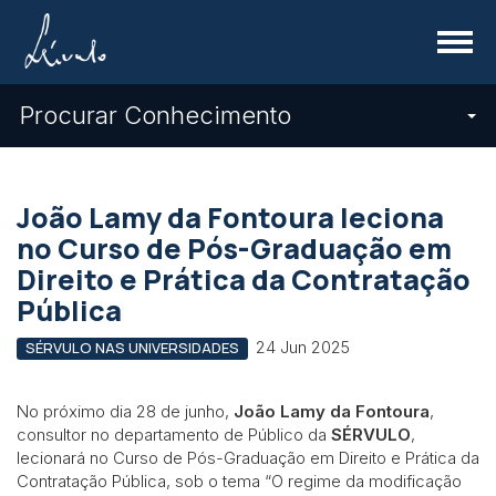
Menu
Procurar Conhecimento
João Lamy da Fontoura leciona
no Curso de Pós-Graduação em
Direito e Prática da Contratação
Pública
24 Jun 2025
SÉRVULO NAS UNIVERSIDADES
No próximo dia 28 de junho,
João Lamy da Fontoura
,
consultor no departamento de Público da
SÉRVULO
,
lecionará no Curso de Pós-Graduação em Direito e Prática da
Contratação Pública, sob o tema “O regime da modificação