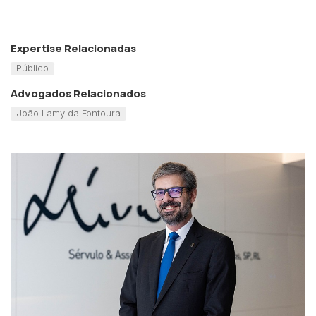
Expertise Relacionadas
Público
Advogados Relacionados
João Lamy da Fontoura