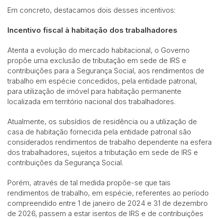
Em concreto, destacamos dois desses incentivos:
Incentivo fiscal à habitação dos trabalhadores
Atenta a evolução do mercado habitacional, o Governo
propõe uma exclusão de tributação em sede de IRS e
contribuições para a Segurança Social, aos rendimentos de
trabalho em espécie concedidos, pela entidade patronal,
para utilização de imóvel para habitação permanente
localizada em território nacional dos trabalhadores.
Atualmente, os subsídios de residência ou a utilização de
casa de habitação fornecida pela entidade patronal são
considerados rendimentos de trabalho dependente na esfera
dos trabalhadores, sujeitos a tributação em sede de IRS e
contribuições da Segurança Social.
Porém, através de tal medida propõe-se que tais
rendimentos de trabalho, em espécie, referentes ao período
compreendido entre 1 de janeiro de 2024 e 31 de dezembro
de 2026, passem a estar isentos de IRS e de contribuições