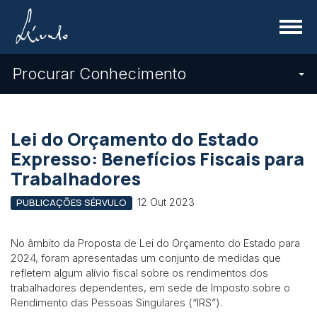
Menu
Procurar Conhecimento
Lei do Orçamento do Estado
Expresso: Benefícios Fiscais para
Trabalhadores
12 Out 2023
PUBLICAÇÕES SÉRVULO
No âmbito da Proposta de Lei do Orçamento do Estado para
2024, foram apresentadas um conjunto de medidas que
refletem algum alívio fiscal sobre os rendimentos dos
trabalhadores dependentes, em sede de Imposto sobre o
Rendimento das Pessoas Singulares (“IRS”).