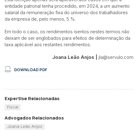
entidade patronal tenha procedido, em 2024, a um aumento
salarial da remuneração fixa do universo dos trabalhadores
da empresa de, pelo menos, 5 %.
Em todo o caso, os rendimentos isentos nestes termos não
deixam de ser englobados para efeitos de determinação da
taxa aplicável aos restantes rendimentos.
Joana Leão Anjos |
jla@servulo.com
DOWNLOAD PDF
Expertise Relacionadas
Fiscal
Advogados Relacionados
Joana Leão Anjos