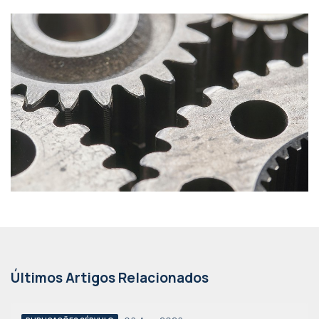
Últimos Artigos Relacionados