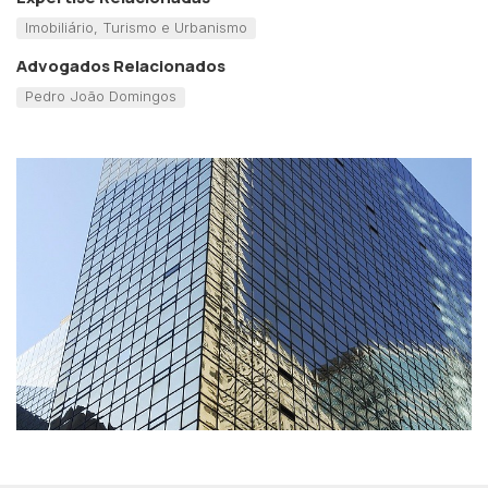
Imobiliário, Turismo e Urbanismo
Advogados Relacionados
Pedro João Domingos