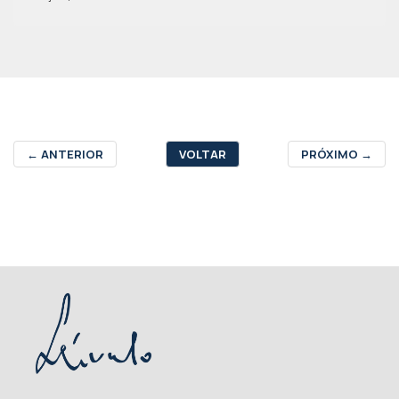
←
ANTERIOR
VOLTAR
PRÓXIMO
→