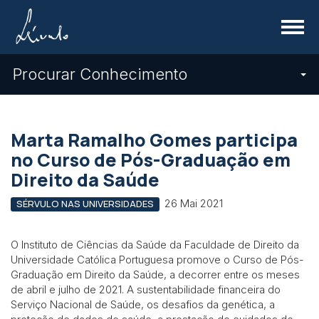
Menu
Procurar Conhecimento
Marta Ramalho Gomes participa
no Curso de Pós-Graduação em
Direito da Saúde
26 Mai 2021
SÉRVULO NAS UNIVERSIDADES
O Instituto de Ciências da Saúde da Faculdade de Direito da
Universidade Católica Portuguesa promove o Curso de Pós-
Graduação em Direito da Saúde, a decorrer entre os meses
de abril e julho de 2021. A sustentabilidade financeira do
Serviço Nacional de Saúde, os desafios da genética, a