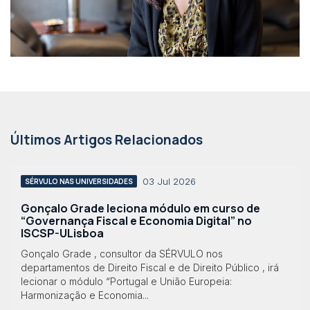
Últimos Artigos Relacionados
03 Jul 2026
SÉRVULO NAS UNIVERSIDADES
Gonçalo Grade leciona módulo em curso de
“Governança Fiscal e Economia Digital” no
ISCSP-ULisboa
Gonçalo Grade , consultor da SÉRVULO nos
departamentos de Direito Fiscal e de Direito Público , irá
lecionar o módulo “Portugal e União Europeia:
Harmonização e Economia...