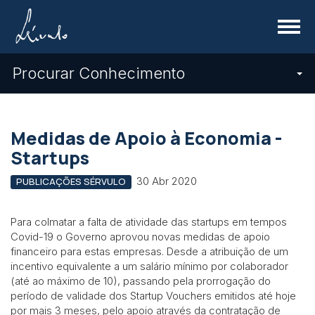
Menu
Procurar Conhecimento
Medidas de Apoio à Economia -
Startups
30 Abr 2020
PUBLICAÇÕES SÉRVULO
Para colmatar a falta de atividade das startups em tempos
Covid-19 o Governo aprovou novas medidas de apoio
financeiro para estas empresas. Desde a atribuição de um
incentivo equivalente a um salário mínimo por colaborador
(até ao máximo de 10), passando pela prorrogação do
período de validade dos Startup Vouchers emitidos até hoje
por mais 3 meses, pelo apoio através da contratação de