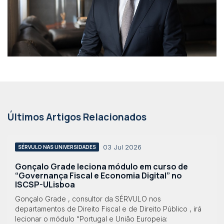
Últimos Artigos Relacionados
03 Jul 2026
SÉRVULO NAS UNIVERSIDADES
Gonçalo Grade leciona módulo em curso de
“Governança Fiscal e Economia Digital” no
ISCSP-ULisboa
Gonçalo Grade , consultor da SÉRVULO nos
departamentos de Direito Fiscal e de Direito Público , irá
lecionar o módulo “Portugal e União Europeia: