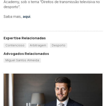
Academy, sob o tema “Direitos de transmissão televisiva no
desporto”.
Saiba mais,
aqui
.
Expertise Relacionadas
Contencioso
Arbitragem
Desporto
Advogados Relacionados
Miguel Santos Almeida