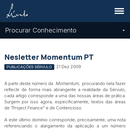
Menu
Procurar Conhecimento
Nesletter Momentum PT
21 Dez 2009
PUBLICAÇÕES SÉRVULO
A partir deste número da
Momentum
, procurando nela fazer
reflectir de forma mais abrangente a realidade da Sérvulo,
cada artigo corresponde a uma das nossas áreas de prática.
Surgem por isso agora, especificamente, textos das áreas
de “Project Finance” e de Contencioso.
A este último domínio corresponde, precisamente, uma nota
referenciando o alargamento da aplicação a um número