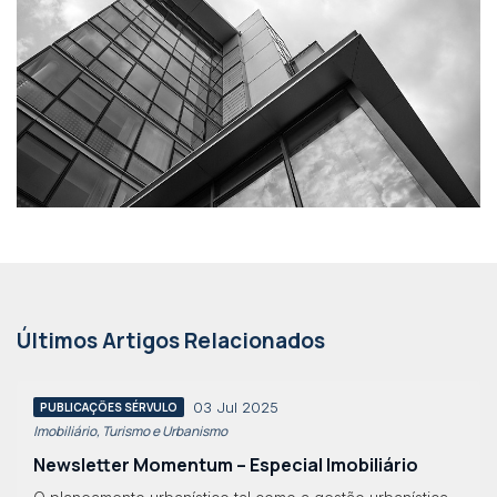
Últimos Artigos Relacionados
03 Jul 2025
PUBLICAÇÕES SÉRVULO
Imobiliário, Turismo e Urbanismo
Newsletter Momentum – Especial Imobiliário