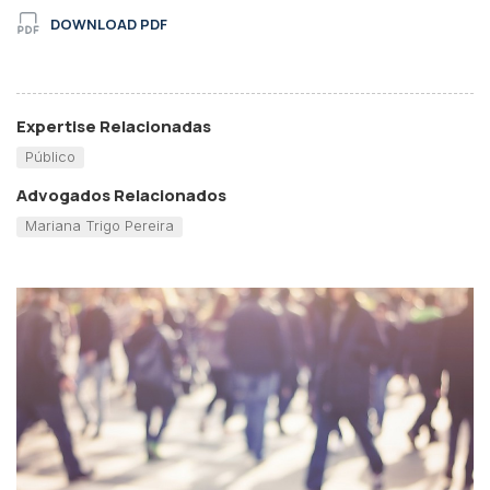
DOWNLOAD PDF
Expertise Relacionadas
Público
Advogados Relacionados
Mariana Trigo Pereira