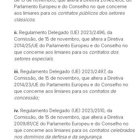
Parlamento Europeu e do Conselho no que concerne
aos limiares para os
contratos públicos dos setores
clássicos
;
ii.
Regulamento Delegado (UE) 2023/2496, da
Comissão, de 15 de novembro, que altera a Diretiva
2014/25/UE do Parlamento Europeu e do Conselho no
que concerne aos limiares para os
contratos dos
setores especiais
;
iii.
Regulamento Delegado (UE) 2023/2497, da
Comissão, de 15 de novembro, que altera a Diretiva
2014/23/UE do Parlamento Europeu e do Conselho no
que concerne aos limiares para os
contratos de
concessão;
iv.
Regulamento Delegado (UE) 2023/2510, da
Comissão, de 15 de novembro, que altera a Diretiva
2009/81/CE do Parlamento Europeu e do Conselho no
que concerne aos limiares para os
contratos celebrados
nos domínios da defesa e da segurança
.