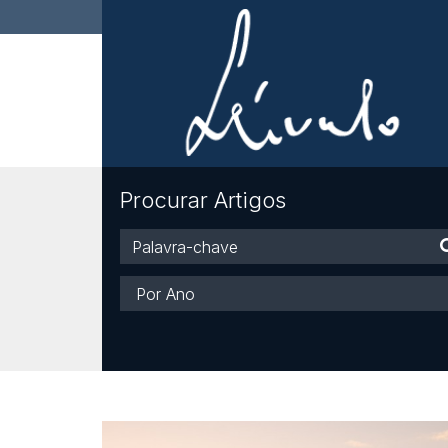
Procurar Artigos
Palavra-
chave
Ano