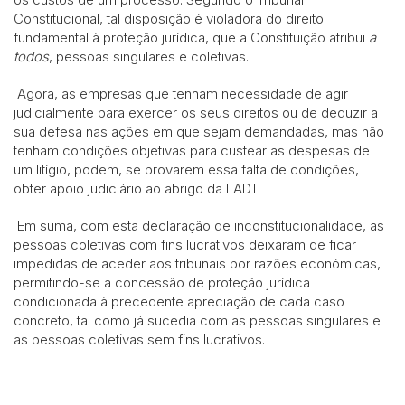
Constitucional, tal disposição é violadora do direito
fundamental à proteção jurídica, que a Constituição atribui
a
todos
, pessoas singulares e coletivas.
Agora, as empresas que tenham necessidade de agir
judicialmente para exercer os seus direitos ou de deduzir a
sua defesa nas ações em que sejam demandadas, mas não
tenham condições objetivas para custear as despesas de
um litígio, podem, se provarem essa falta de condições,
obter apoio judiciário ao abrigo da LADT.
Em suma, com esta declaração de inconstitucionalidade, as
pessoas coletivas com fins lucrativos deixaram de ficar
impedidas de aceder aos tribunais por razões económicas,
permitindo-se a concessão de proteção jurídica
condicionada à precedente apreciação de cada caso
concreto, tal como já sucedia com as pessoas singulares e
as pessoas coletivas sem fins lucrativos.