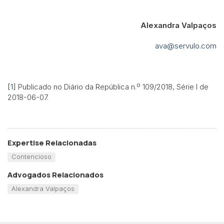
Alexandra Valpaços
ava@servulo.com
[1]
Publicado no Diário da República n.º 109/2018, Série I de
2018-06-07.
Expertise Relacionadas
Contencioso
Advogados Relacionados
Alexandra Valpaços