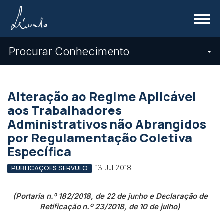
Menu
Procurar Conhecimento
Alteração ao Regime Aplicável
aos Trabalhadores
Administrativos não Abrangidos
por Regulamentação Coletiva
Específica
13 Jul 2018
PUBLICAÇÕES SÉRVULO
(Portaria n.º 182/2018, de 22 de junho e Declaração de
Retificação n.º 23/2018, de 10 de julho)