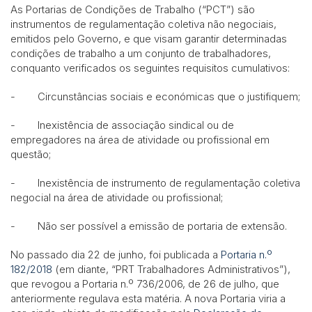
As Portarias de Condições de Trabalho (“PCT”) são
instrumentos de regulamentação coletiva não negociais,
emitidos pelo Governo, e que visam garantir determinadas
condições de trabalho a um conjunto de trabalhadores,
conquanto verificados os seguintes requisitos cumulativos:
- Circunstâncias sociais e económicas que o justifiquem;
- Inexistência de associação sindical ou de
empregadores na área de atividade ou profissional em
questão;
- Inexistência de instrumento de regulamentação coletiva
negocial na área de atividade ou profissional;
- Não ser possível a emissão de portaria de extensão.
No passado dia 22 de junho, foi publicada a
Portaria n.º
182/2018
(em diante, “PRT Trabalhadores Administrativos”),
que revogou a Portaria n.º 736/2006, de 26 de julho, que
anteriormente regulava esta matéria. A nova Portaria viria a