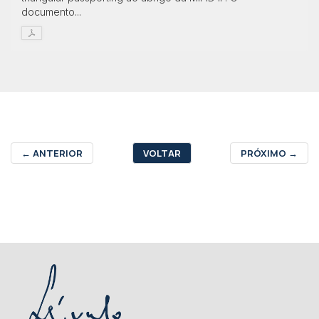
documento...
←
ANTERIOR
VOLTAR
PRÓXIMO
→