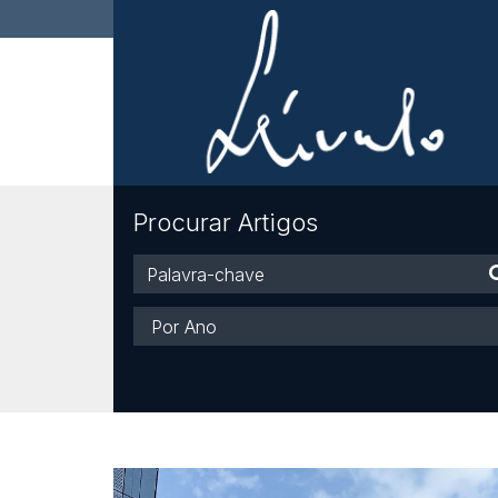
Procurar Artigos
Palavra-
chave
Ano