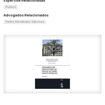
Expertise Relacionadas
Público
Advogados Relacionados
Pedro Fernández Sánchez