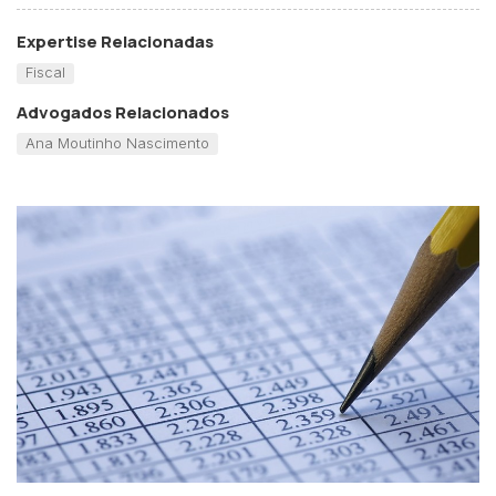
Expertise Relacionadas
Fiscal
Advogados Relacionados
Ana Moutinho Nascimento