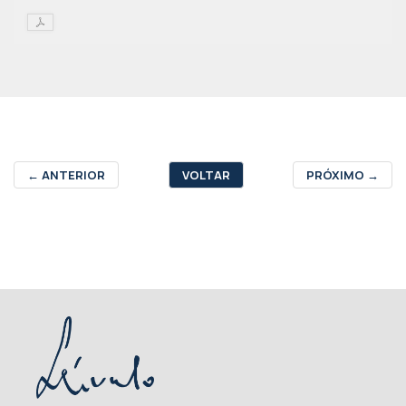
←
ANTERIOR
VOLTAR
PRÓXIMO
→