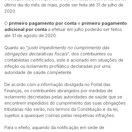
último dia do mês de maio, pode ser feita até 31 de julho de
2020.
O
primeiro
pagamento por conta
e
primeiro pagamento
adicional por conta
a efetuar em julho poderão ser feitos
até 31 de agosto de 2020.
Quanto ao “
justo impedimento no cumprimento das
obrigações declarativas fiscais
”, dos contribuintes ou
contabilistas certificados, este é acionado em situações de
infeção ou isolamento profilático declaradas por uma
autoridade de saúde competente.
De acordo com a informação divulgada no Portal das
Finanças, os contribuintes abrangidos por medidas de
isolamento decretadas pelas autoridades de saúde que se
encontrem impedidos do cumprimento das suas obrigações
tributárias não serão, nos termos da Constituição e da lei,
sujeitos a quaisquer coimas pelas respetivas infrações.
Para o efeito, aquando da notificação em sede de