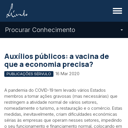
Menu
Procurar Conhecimento
Auxílios públicos: a vacina de
que a economia precisa?
16 Mar 2020
PUBLICAÇÕES SÉRVULO
A pandemia do COVID-19 tem levado vários Estados
membros a tomar ações gravosas (mas necessárias) que
restringem a atividade normal de vários setores,
nomeadamente o turismo, a restauração e o comércio. Estas
medidas, inevitavelmente, criam dificuldades económicas
sérias às empresas que operam nesses setores, impedindo
o seu funcionamento e financiamento normal, colocando em