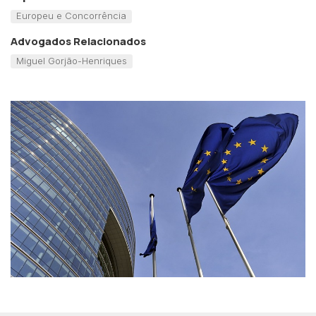
Europeu e Concorrência
Advogados Relacionados
Miguel Gorjão-Henriques