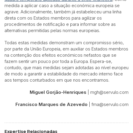
medida a aplicar caso a situação económica europeia se
agrave. Adicionalmente, também já estabeleceu uma linha
direta com os Estados membros para agilizar os
procedimentos de notificação e para informar sobre as
alternativas permitidas pelas normas europeias.
Todas estas medidas demonstram um compromisso sério,
por parte da União Europeia, em auxiliar os Estados membros
na contenção dos efeitos económicos nefastos que se
fazem sentir um pouco por toda a Europa. Espera-se,
contudo, que mais medidas sejam adotadas ao nível europeu
de modo a garantir a estabilidade do mercado interno face
aos tempos conturbados em que nos encontramos.
Miguel Gorjão-Henriques
| mgh@servulo.com
Francisco Marques de Azevedo
| fma@servulo.com
Expertise Relacionadas