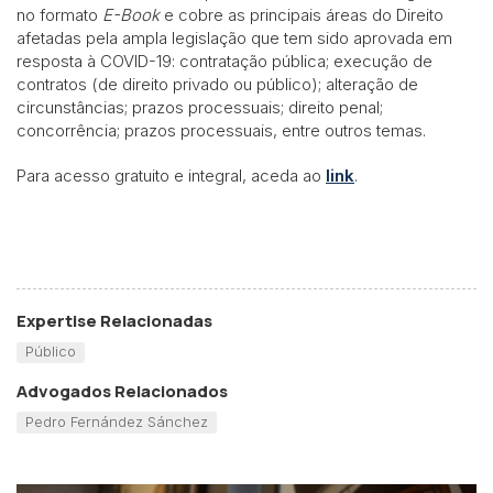
no formato
E-Book
e cobre as principais áreas do Direito
afetadas pela ampla legislação que tem sido aprovada em
resposta à COVID-19: contratação pública; execução de
contratos (de direito privado ou público); alteração de
circunstâncias; prazos processuais; direito penal;
concorrência; prazos processuais, entre outros temas.
Para acesso gratuito e integral, aceda ao
link
.
Expertise Relacionadas
Público
Advogados Relacionados
Pedro Fernández Sánchez