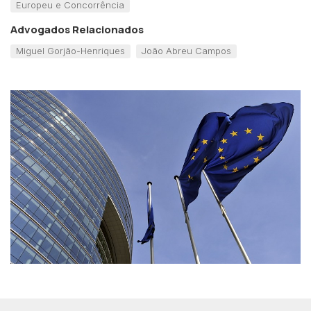
Europeu e Concorrência
Advogados Relacionados
Miguel Gorjão-Henriques
João Abreu Campos