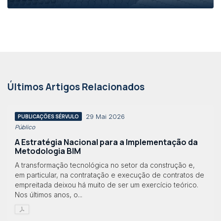
Últimos Artigos Relacionados
29 Mai 2026
PUBLICAÇÕES SÉRVULO
Público
A Estratégia Nacional para a Implementação da
Metodologia BIM
A transformação tecnológica no setor da construção e,
em particular, na contratação e execução de contratos de
empreitada deixou há muito de ser um exercício teórico.
Nos últimos anos, o...