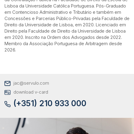
Lisboa da Universidade Católica Portuguesa. Pós-Graduado
em Contencioso Administrativo e Tributário e também em
Concessões e Parcerias Público-Privadas pela Faculdade de
Direito da Universidade de Lisboa, em 2020. Licenciado em
Direito pela Faculdade de Direito da Universidade de Lisboa
em 2020. Inscrito na Ordem dos Advogados desde 2022.
Membro da Associação Portuguesa de Arbitragem desde
2026.
jac@servulo.com
download v-card
(+351) 210 933 000