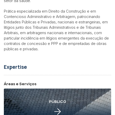
setor da saúde.
Prática especializada em Direito da Construção e em
Contencioso Administrativo e Arbitragem, patrocinando
Entidades Públicas e Privadas, nacionais e estrangeiras, em
litígios junto dos Tribunais Administrativos e de Tribunais
Arbitrais, em arbitragens nacionais e internacionais, com
particular incidência em litígios emergentes da execução de
contratos de concessão e PPP e de empreitadas de obras
públicas e privadas.
Expertise
Áreas e Serviços
PÚBLICO