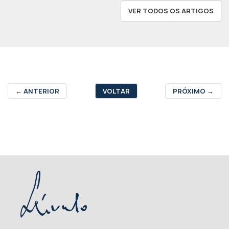
VER TODOS OS ARTIGOS
←
ANTERIOR
VOLTAR
PRÓXIMO
→