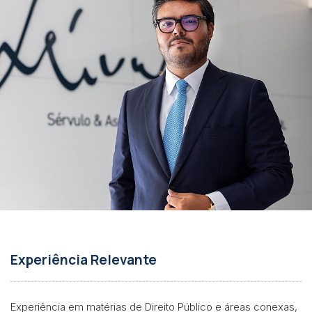
Experiência Relevante
Experiência em matérias de Direito Público e áreas conexas,