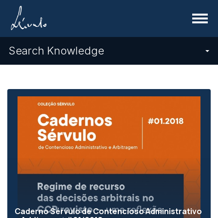
Menu
Search Knowledge
Caderno Sérvulo de Contencioso Administrativo