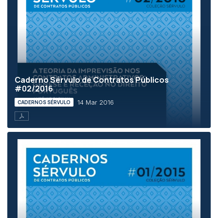
Caderno Sérvulo de Contratos Públicos
#02/2016
14 Mar 2016
CADERNOS SÉRVULO