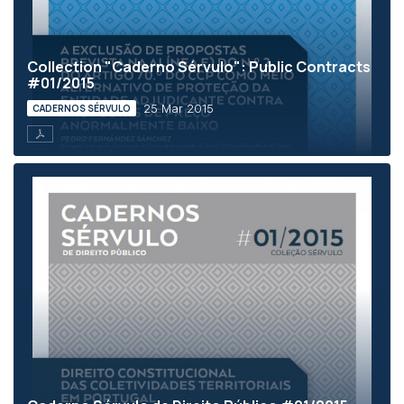
Collection "Caderno Sérvulo": Public Contracts
#01/2015
25 Mar 2015
CADERNOS SÉRVULO