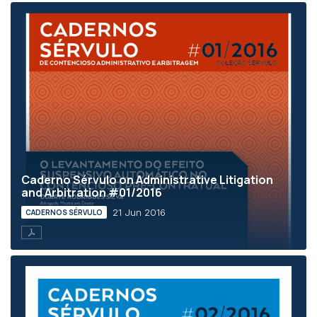
Caderno Sérvulo on Administrative Litigation
and Arbitration #01/2016
21 Jun 2016
CADERNOS SÉRVULO