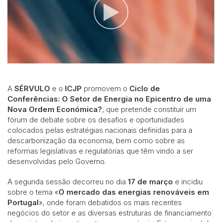
A
SÉRVULO
e o
ICJP
promovem o
Ciclo de
Conferências: O Setor de Energia no Epicentro de uma
Nova Ordem Económica?
,
que pretende constituir um
fórum de debate sobre os desafios e oportunidades
colocados pelas estratégias nacionais definidas para a
descarbonização da economia, bem como sobre as
reformas legislativas e regulatórias que têm vindo a ser
desenvolvidas pelo Governo.
A segunda sessão decorreu no dia
17 de março
e incidiu
sobre o tema «
O mercado das energias renováveis em
Portugal
», onde foram debatidos os mais recentes
negócios do setor e as diversas estruturas de financiamento