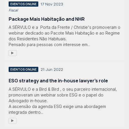
17 Nov 2023
EVENTOS ONLINE
Fiscal
Package Mais Habitação and NHR
A SÉRVULO e a Porta da Frente / Christie's promoveram o
webinar dedicado ao Pacote Mais Habitação e ao Regime
dos Residentes Não Habituais.
Pensado para pessoas com interesse em...
21 Jun 2022
EVENTOS ONLINE
ESG strategy and the in-house lawyer’s role
A SÉRVULO e a Bird & Bird , o seu parceiro internacional,
promoveram um webinar sobre ESG e o papel do
Advogado in-house.
A ascensão da agenda ESG exige uma abordagem
integrada dentro...