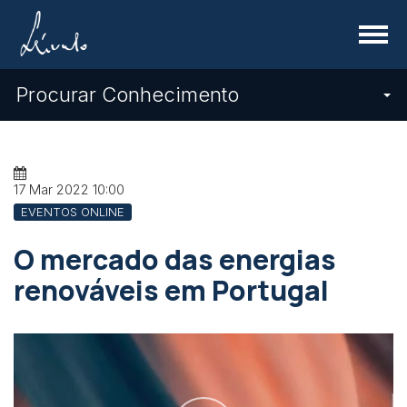
Menu
Procurar Conhecimento
17 Mar 2022
10:00
EVENTOS ONLINE
O mercado das energias
renováveis em Portugal