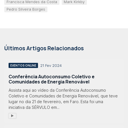
Francisca Mendes da Costa
Mark Kirkby
Pedro Silveira Borges
Últimos Artigos Relacionados
21 Fev 2024
EVENTOS ONLINE
Conferência Autoconsumo Coletivo e
Comunidades de Energia Renovável
Assista aqui ao vídeo da Conferência Autoconsumo
Coletivo e Comunidades de Energia Renovável, que teve
lugar no dia 21 de fevereiro, em Faro. Esta foi uma
iniciativa da SÉRVULO em...