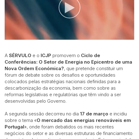
A
SÉRVULO
e o
ICJP
promovem o
Ciclo de
Conferências: O Setor de Energia no Epicentro de uma
Nova Ordem Económica?
,
que pretende constituir um
fórum de debate sobre os desafios e oportunidades
colocados pelas estratégias nacionais definidas para a
descarbonização da economia, bem como sobre as
reformas legislativas e regulatórias que têm vindo a ser
desenvolvidas pelo Governo.
A segunda sessão decorreu no dia
17 de março
e incidiu
sobre o tema «
O mercado das energias renováveis em
Portugal
», onde foram debatidos os mais recentes
negócios do setor e as diversas estruturas de financiamento