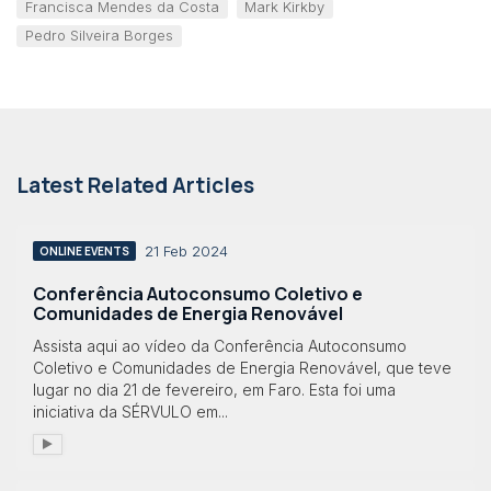
Francisca Mendes da Costa
Mark Kirkby
Pedro Silveira Borges
Latest Related Articles
21 Feb 2024
ONLINE EVENTS
Conferência Autoconsumo Coletivo e
Comunidades de Energia Renovável
Assista aqui ao vídeo da Conferência Autoconsumo
Coletivo e Comunidades de Energia Renovável, que teve
lugar no dia 21 de fevereiro, em Faro. Esta foi uma
iniciativa da SÉRVULO em...