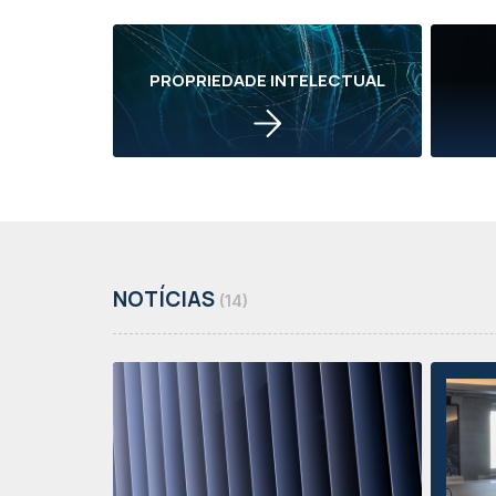
PROPRIEDADE INTELECTUAL
NOTÍCIAS
(14)