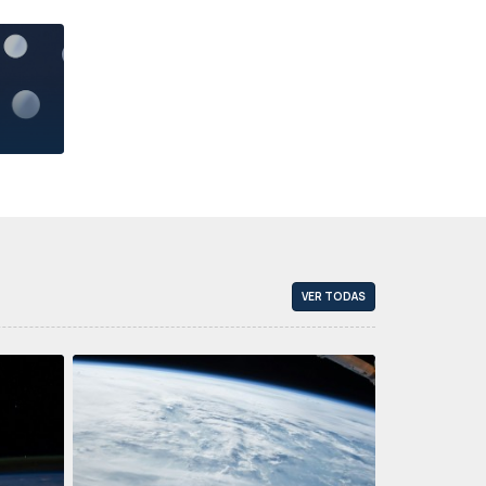
VER TODAS