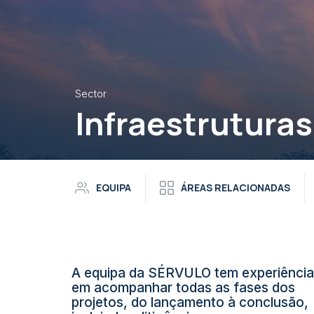
Sector
Infraestruturas
EQUIPA
ÁREAS RELACIONADAS
A equipa da SÉRVULO tem experiência
em acompanhar todas as fases dos
projetos, do lançamento à conclusão,