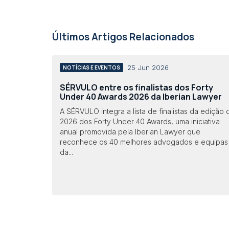
Últimos Artigos Relacionados
25 Jun 2026
NOTÍCIAS E EVENTOS
SÉRVULO entre os finalistas dos Forty
Under 40 Awards 2026 da Iberian Lawyer
A SÉRVULO integra a lista de finalistas da edição 
2026 dos Forty Under 40 Awards, uma iniciativa
anual promovida pela Iberian Lawyer que
reconhece os 40 melhores advogados e equipas
da...