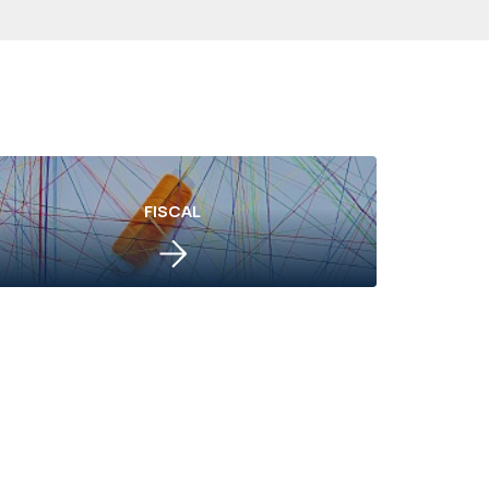
FISCAL