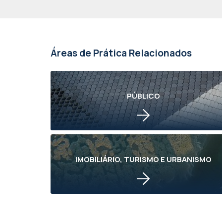
Áreas de Prática Relacionados
PÚBLICO
IMOBILIÁRIO, TURISMO E URBANISMO