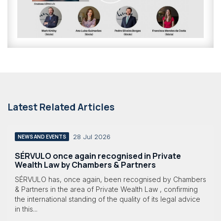
Latest Related Articles
28 Jul 2026
NEWS AND EVENTS
SÉRVULO once again recognised in Private
Wealth Law by Chambers & Partners
SÉRVULO has, once again, been recognised by Chambers
& Partners in the area of Private Wealth Law , confirming
the international standing of the quality of its legal advice
in this...