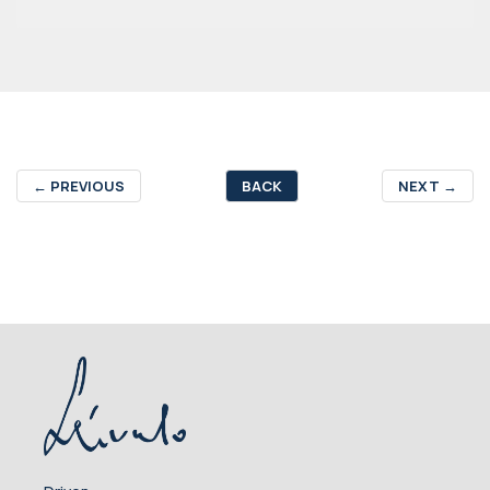
←
PREVIOUS
BACK
NEXT
→