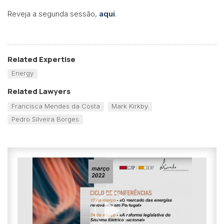
Reveja a segunda sessão,
aqui
.
Related Expertise
Energy
Related Lawyers
Francisca Mendes da Costa
Mark Kirkby
Pedro Silveira Borges