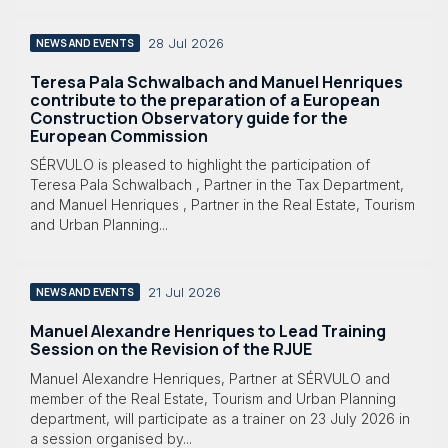
28 Jul 2026
NEWS AND EVENTS
Teresa Pala Schwalbach and Manuel Henriques
contribute to the preparation of a European
Construction Observatory guide for the
European Commission
SÉRVULO is pleased to highlight the participation of
Teresa Pala Schwalbach , Partner in the Tax Department,
and Manuel Henriques , Partner in the Real Estate, Tourism
and Urban Planning...
21 Jul 2026
NEWS AND EVENTS
Manuel Alexandre Henriques to Lead Training
Session on the Revision of the RJUE
Manuel Alexandre Henriques, Partner at SÉRVULO and
member of the Real Estate, Tourism and Urban Planning
department, will participate as a trainer on 23 July 2026 in
a session organised by...