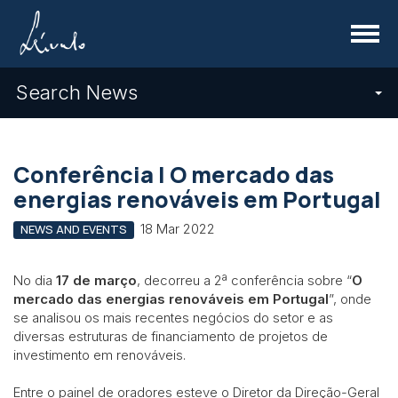
Menu
Search News
Conferência | O mercado das
energias renováveis em Portugal
18 Mar 2022
NEWS AND EVENTS
No dia
17 de março
, decorreu a 2ª conferência sobre “
O
mercado das energias renováveis em Portugal
”, onde
se analisou os mais recentes negócios do setor e as
diversas estruturas de financiamento de projetos de
investimento em renováveis.
Entre o painel de oradores esteve o Diretor da Direção-Geral