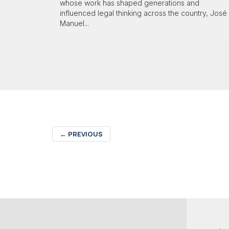
whose work has shaped generations and
influenced legal thinking across the country, José
Manuel...
←
PREVIOUS