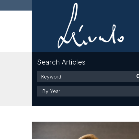
Search Articles
Keyword
Year