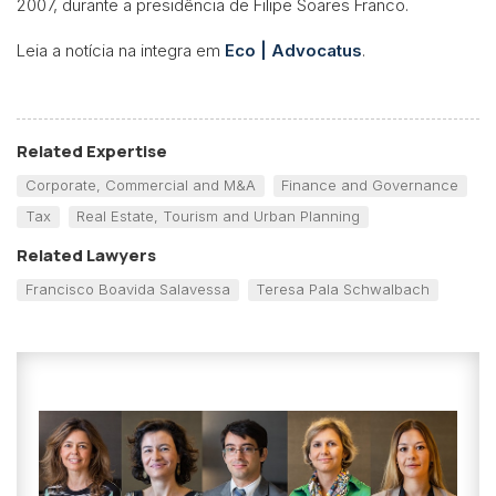
2007, durante a presidência de Filipe Soares Franco.
Leia a notícia na integra em
Eco | Advocatus
.
Related Expertise
Corporate, Commercial and M&A
Finance and Governance
Tax
Real Estate, Tourism and Urban Planning
Related Lawyers
Francisco Boavida Salavessa
Teresa Pala Schwalbach