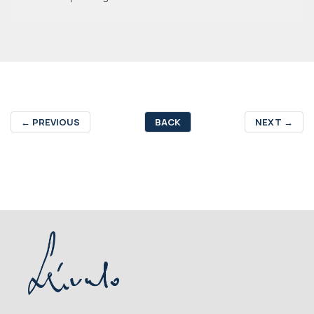
←
PREVIOUS
BACK
NEXT
→