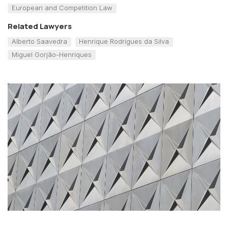
European and Competition Law
Related Lawyers
Alberto Saavedra
Henrique Rodrigues da Silva
Miguel Gorjão-Henriques