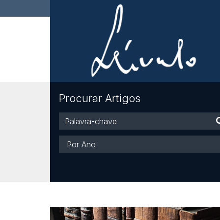
Procurar Artigos
Palavra-
chave
Ano