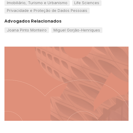
Imobiliário, Turismo e Urbanismo
Life Sciences
Privacidade e Proteção de Dados Pessoais
Advogados Relacionados
Joana Pinto Monteiro
Miguel Gorjão-Henriques