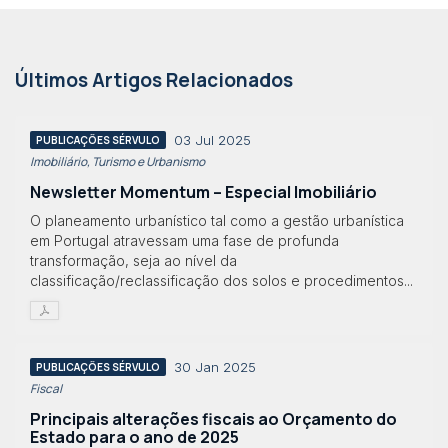
Últimos Artigos Relacionados
03 Jul 2025
PUBLICAÇÕES SÉRVULO
Imobiliário, Turismo e Urbanismo
Newsletter Momentum – Especial Imobiliário
O planeamento urbanístico tal como a gestão urbanística
em Portugal atravessam uma fase de profunda
transformação, seja ao nível da
classificação/reclassificação dos solos e procedimentos...
30 Jan 2025
PUBLICAÇÕES SÉRVULO
Fiscal
Principais alterações fiscais ao Orçamento do
Estado para o ano de 2025