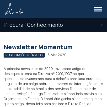
Menu
Procurar Conhecimento
Newsletter Momentum
16 Mar 2020
PUBLICAÇÕES SÉRVULO
A primeira newsletter de 2020 traz, como artigo de
destaque, o tema da Diretiva nº 2019/1937 no qual se
questiona se avançamos para a delação premiada europeia,
seguido de um artigo sobre os deveres de informação sobre
sustentabilidade no âmbito dos serviços financeiros e de
uma apreciação à carga fiscal sobre o imoniliário prevista no
Orçamento do Estado. O imobiliário ganha ainda destaque no
quarto artigo, desta feita para analisar o Direito Real de