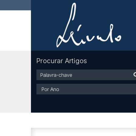
Procurar Artigos
Palavra-
chave
Ano