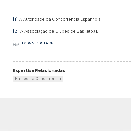
[1]
A Autoridade da Concorrência Espanhola.
[2]
A Associação de Clubes de Basketball.
DOWNLOAD PDF
Expertise Relacionadas
Europeu e Concorrência