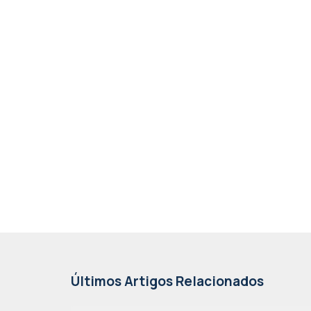
Últimos Artigos Relacionados