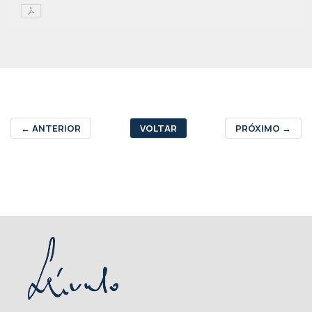
←
ANTERIOR
VOLTAR
PRÓXIMO
→