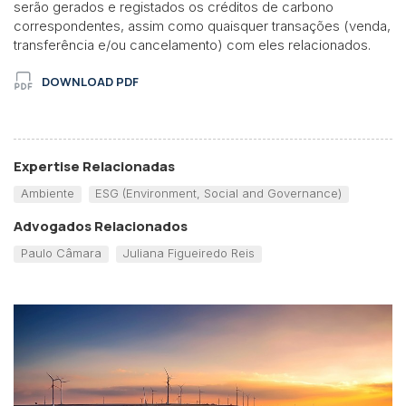
serão gerados e registados os créditos de carbono
correspondentes, assim como quaisquer transações (venda,
transferência e/ou cancelamento) com eles relacionados.
DOWNLOAD PDF
Expertise Relacionadas
Ambiente
ESG (Environment, Social and Governance)
Advogados Relacionados
Paulo Câmara
Juliana Figueiredo Reis