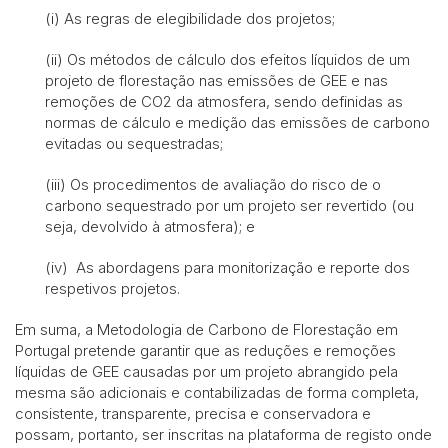
(i) As regras de elegibilidade dos projetos;
(ii) Os métodos de cálculo dos efeitos líquidos de um
projeto de florestação nas emissões de GEE e nas
remoções de CO2 da atmosfera, sendo definidas as
normas de cálculo e medição das emissões de carbono
evitadas ou sequestradas;
(iii) Os procedimentos de avaliação do risco de o
carbono sequestrado por um projeto ser revertido (ou
seja, devolvido à atmosfera); e
(iv) As abordagens para monitorização e reporte dos
respetivos projetos.
Em suma, a Metodologia de Carbono de Florestação em
Portugal pretende garantir que as reduções e remoções
líquidas de GEE causadas por um projeto abrangido pela
mesma são adicionais e contabilizadas de forma completa,
consistente, transparente, precisa e conservadora e
possam, portanto, ser inscritas na plataforma de registo onde