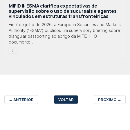
MIFID II: ESMA clarifica expectativas de
supervisão sobre o uso de sucursais e agentes
vinculados em estruturas transfronteiriças
Em 7 de julho de 2026, a European Securities and Markets
Authority (“ESMA”) publicou um supervisory briefing sobre
triangular passporting ao abrigo da MiFID II . O
documento...
←
ANTERIOR
VOLTAR
PRÓXIMO
→