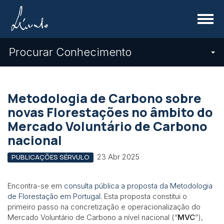
Menu
Procurar Conhecimento
Metodologia de Carbono sobre
novas Florestações no âmbito do
Mercado Voluntário de Carbono
nacional
23 Abr 2025
PUBLICAÇÕES SÉRVULO
Encontra-se em
consulta pública a proposta da Metodologia
de Florestação em Portugal
. Esta proposta constitui o
primeiro passo na concretização e operacionalização do
Mercado Voluntário de Carbono a nível nacional (“
MVC
”),