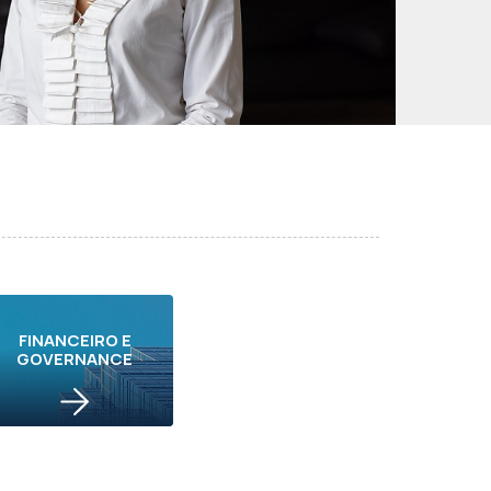
FINANCEIRO E
GOVERNANCE