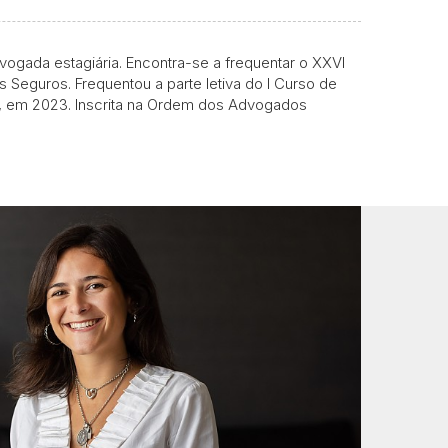
gada estagiária. Encontra-se a frequentar o XXVI
s Seguros. Frequentou a parte letiva do I Curso de
oa, em 2023. Inscrita na Ordem dos Advogados