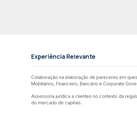
Experiência Relevante
Colaboração na elaboração de pareceres em quest
Mobiliários, Financeiro, Bancário e Corporate Gov
Assessoria jurídica a clientes no contexto da regul
do mercado de capitais.