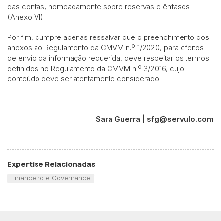
das contas, nomeadamente sobre reservas e ênfases
(Anexo VI).
Por fim, cumpre apenas ressalvar que o preenchimento dos
anexos ao Regulamento da CMVM n.º 1/2020, para efeitos
de envio da informação requerida, deve respeitar os termos
definidos no Regulamento da CMVM n.º 3/2016, cujo
conteúdo deve ser atentamente considerado.
Sara Guerra | sfg@servulo.com
Expertise Relacionadas
Financeiro e Governance