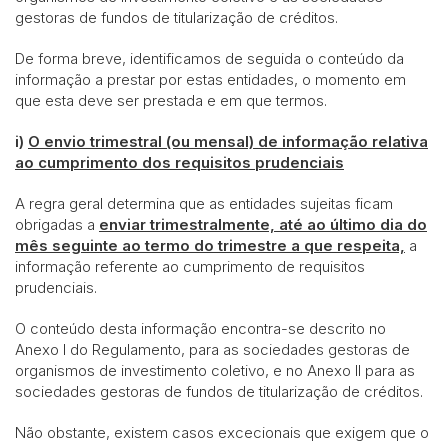
gestoras de fundos de titularização de créditos.
De forma breve, identificamos de seguida o conteúdo da
informação a prestar por estas entidades, o momento em
que esta deve ser prestada e em que termos.
i)
O envio trimestral (ou mensal) de informação relativa
ao cumprimento dos requisitos prudenciais
A regra geral determina que as entidades sujeitas ficam
obrigadas a
enviar trimestralmente, até ao último dia do
mês seguinte ao termo do trimestre a que respeita,
a
informação referente ao cumprimento de requisitos
prudenciais.
O conteúdo desta informação encontra-se descrito no
Anexo I do Regulamento, para as sociedades gestoras de
organismos de investimento coletivo, e no Anexo II para as
sociedades gestoras de fundos de titularização de créditos.
Não obstante, existem casos excecionais que exigem que o