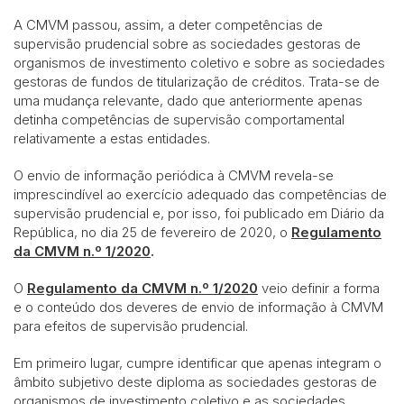
A CMVM passou, assim, a deter competências de
supervisão prudencial sobre as sociedades gestoras de
organismos de investimento coletivo e sobre as sociedades
gestoras de fundos de titularização de créditos. Trata-se de
uma mudança relevante, dado que anteriormente apenas
detinha competências de supervisão comportamental
relativamente a estas entidades.
O envio de informação periódica à CMVM revela-se
imprescindível ao exercício adequado das competências de
supervisão prudencial e, por isso, foi publicado em Diário da
República, no dia 25 de fevereiro de 2020, o
Regulamento
da CMVM n.º 1/2020
.
O
Regulamento da CMVM n.º 1/2020
veio definir a forma
e o conteúdo dos deveres de envio de informação à CMVM
para efeitos de supervisão prudencial.
Em primeiro lugar, cumpre identificar que apenas integram o
âmbito subjetivo deste diploma as sociedades gestoras de
organismos de investimento coletivo e as sociedades