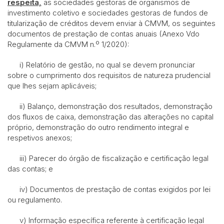
respeita,
as sociedades gestoras de organismos de
investimento coletivo e sociedades gestoras de fundos de
titularização de créditos devem enviar à CMVM, os seguintes
documentos de prestação de contas anuais (Anexo Vdo
Regulamente da CMVM n.º 1/2020):
i) Relatório de gestão, no qual se devem pronunciar
sobre o cumprimento dos requisitos de natureza prudencial
que lhes sejam aplicáveis;
ii) Balanço, demonstração dos resultados, demonstração
dos fluxos de caixa, demonstração das alterações no capital
próprio, demonstração do outro rendimento integral e
respetivos anexos;
iii) Parecer do órgão de fiscalização e certificação legal
das contas; e
iv) Documentos de prestação de contas exigidos por lei
ou regulamento.
v) Informação específica referente à certificação legal