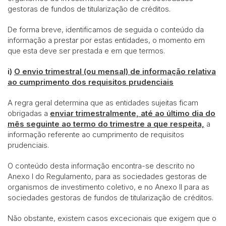
gestoras de fundos de titularização de créditos.
De forma breve, identificamos de seguida o conteúdo da
informação a prestar por estas entidades, o momento em
que esta deve ser prestada e em que termos.
i)
O envio trimestral (ou mensal) de informação relativa
ao cumprimento dos requisitos prudenciais
A regra geral determina que as entidades sujeitas ficam
obrigadas a
enviar trimestralmente, até ao último dia do
mês seguinte ao termo do trimestre a que respeita,
a
informação referente ao cumprimento de requisitos
prudenciais.
O conteúdo desta informação encontra-se descrito no
Anexo I do Regulamento, para as sociedades gestoras de
organismos de investimento coletivo, e no Anexo II para as
sociedades gestoras de fundos de titularização de créditos.
Não obstante, existem casos excecionais que exigem que o