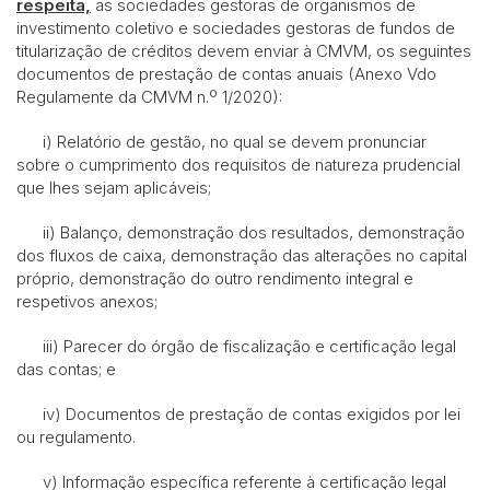
respeita,
as sociedades gestoras de organismos de
investimento coletivo e sociedades gestoras de fundos de
titularização de créditos devem enviar à CMVM, os seguintes
documentos de prestação de contas anuais (Anexo Vdo
Regulamente da CMVM n.º 1/2020):
i) Relatório de gestão, no qual se devem pronunciar
sobre o cumprimento dos requisitos de natureza prudencial
que lhes sejam aplicáveis;
ii) Balanço, demonstração dos resultados, demonstração
dos fluxos de caixa, demonstração das alterações no capital
próprio, demonstração do outro rendimento integral e
respetivos anexos;
iii) Parecer do órgão de fiscalização e certificação legal
das contas; e
iv) Documentos de prestação de contas exigidos por lei
ou regulamento.
v) Informação específica referente à certificação legal