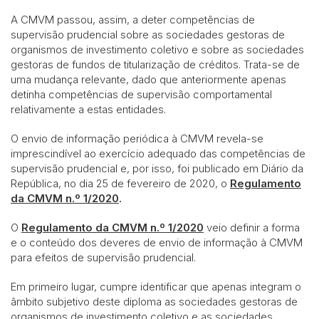
A CMVM passou, assim, a deter competências de
supervisão prudencial sobre as sociedades gestoras de
organismos de investimento coletivo e sobre as sociedades
gestoras de fundos de titularização de créditos. Trata-se de
uma mudança relevante, dado que anteriormente apenas
detinha competências de supervisão comportamental
relativamente a estas entidades.
O envio de informação periódica à CMVM revela-se
imprescindível ao exercício adequado das competências de
supervisão prudencial e, por isso, foi publicado em Diário da
República, no dia 25 de fevereiro de 2020, o
Regulamento
da CMVM n.º 1/2020
.
O
Regulamento da CMVM n.º 1/2020
veio definir a forma
e o conteúdo dos deveres de envio de informação à CMVM
para efeitos de supervisão prudencial.
Em primeiro lugar, cumpre identificar que apenas integram o
âmbito subjetivo deste diploma as sociedades gestoras de
organismos de investimento coletivo e as sociedades