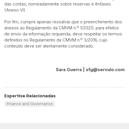
das contas, nomeadamente sobre reservas e ênfases
(Anexo VI).
Por fim, cumpre apenas ressalvar que o preenchimento dos
anexos ao Regulamento da CMVM n.º 1/2020, para efeitos
de envio da informação requerida, deve respeitar os termos
definidos no Regulamento da CMVM n.º 3/2016, cujo
conteúdo deve ser atentamente considerado.
Sara Guerra | sfg@servulo.com
Expertise Relacionadas
Finance and Governance