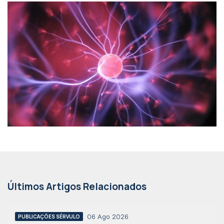
Últimos Artigos Relacionados
06 Ago 2026
PUBLICAÇÕES SÉRVULO