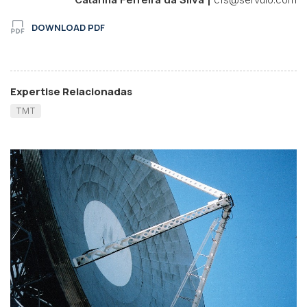
DOWNLOAD PDF
Expertise Relacionadas
TMT