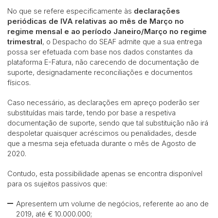
No que se refere especificamente às
declarações
periódicas de IVA relativas ao mês de Março no
regime mensal e ao período Janeiro/Março no regime
trimestral
, o Despacho do SEAF admite que a sua entrega
possa ser efetuada com base nos dados constantes da
plataforma E-Fatura, não carecendo de documentação de
suporte, designadamente reconciliações e documentos
físicos.
Caso necessário, as declarações em apreço poderão ser
substituídas mais tarde, tendo por base a respetiva
documentação de suporte, sendo que tal substituição não irá
despoletar quaisquer acréscimos ou penalidades, desde
que a mesma seja efetuada durante o mês de Agosto de
2020.
Contudo, esta possibilidade apenas se encontra disponível
para os sujeitos passivos que:
Apresentem um volume de negócios, referente ao ano de
2019, até € 10.000.000;