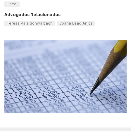
Fiscal
Advogados Relacionados
Teresa Pala Schwalbach
Joana Leão Anjos