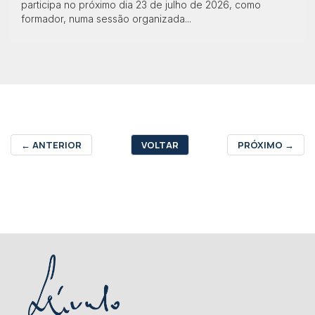
participa no próximo dia 23 de julho de 2026, como
formador, numa sessão organizada...
←
ANTERIOR
VOLTAR
PRÓXIMO
→