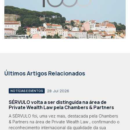
Últimos Artigos Relacionados
28 Jul 2026
NOTÍCIAS E EVENTOS
SÉRVULO volta a ser distinguida na área de
Private Wealth Law pela Chambers & Partners
A SÉRVULO foi, uma vez mais, destacada pela Chambers
& Partners na área de Private Wealth Law , confirmando o
reconhecimento internacional da qualidade da sua