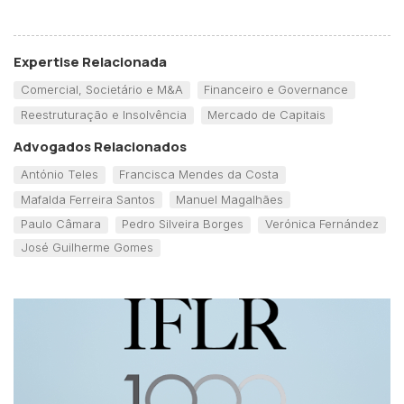
Expertise Relacionada
Comercial, Societário e M&A
Financeiro e Governance
Reestruturação e Insolvência
Mercado de Capitais
Advogados Relacionados
António Teles
Francisca Mendes da Costa
Mafalda Ferreira Santos
Manuel Magalhães
Paulo Câmara
Pedro Silveira Borges
Verónica Fernández
José Guilherme Gomes