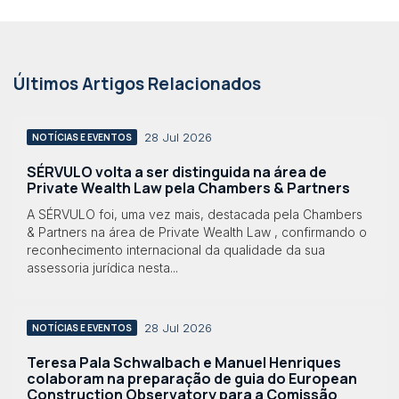
Últimos Artigos Relacionados
28 Jul 2026
NOTÍCIAS E EVENTOS
SÉRVULO volta a ser distinguida na área de
Private Wealth Law pela Chambers & Partners
A SÉRVULO foi, uma vez mais, destacada pela Chambers
& Partners na área de Private Wealth Law , confirmando o
reconhecimento internacional da qualidade da sua
assessoria jurídica nesta...
28 Jul 2026
NOTÍCIAS E EVENTOS
Teresa Pala Schwalbach e Manuel Henriques
colaboram na preparação de guia do European
Construction Observatory para a Comissão