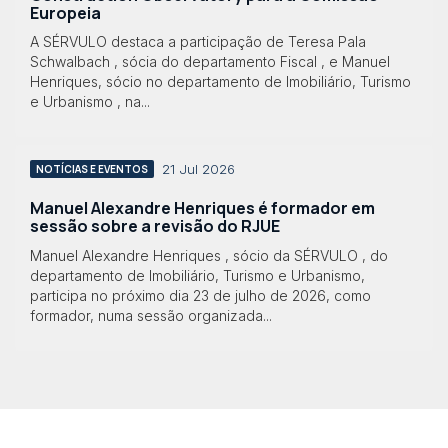
Europeia
A SÉRVULO destaca a participação de Teresa Pala
Schwalbach , sócia do departamento Fiscal , e Manuel
Henriques, sócio no departamento de Imobiliário, Turismo
e Urbanismo , na...
21 Jul 2026
NOTÍCIAS E EVENTOS
Manuel Alexandre Henriques é formador em
sessão sobre a revisão do RJUE
Manuel Alexandre Henriques , sócio da SÉRVULO , do
departamento de Imobiliário, Turismo e Urbanismo,
participa no próximo dia 23 de julho de 2026, como
formador, numa sessão organizada...