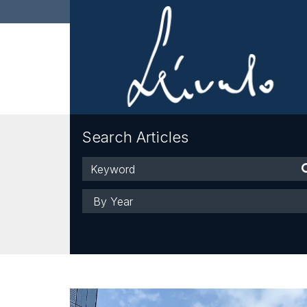
Search Articles
Keyword
Year