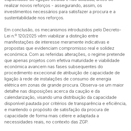
realizar novos reforços - assegurando, assim, os
investimentos necessários para satisfazer a procura e a
sustentabilidade nos reforços.
Em conclusão, os mecanismos introduzidos pelo Decreto-
Lei n.º 120/2025 vêm viabilizar a distinção entre
manifestações de interesse meramente indicativas e
propostas que evidenciam compromisso real e solidez
económica. Com as referidas alterações, o regime pretende
que apenas projetos com efetiva maturidade e viabilidade
económica avancem nas fases subsequentes do
procedimento excecional de atribuição de capacidade de
ligação à rede de instalações de consumo de energia
elétrica em zonas de grande procura. Observa-se um maior
detalhe nas disposições acerca da caução e da
calendarização, visando uma distribuição da capacidade
disponível pautada por critérios de transparência e eficiência,
e mantendo o propósito de satisfação da procura de
capacidade de forma mais célere e adaptada a
necessidades reais, no contexto das ZGP.