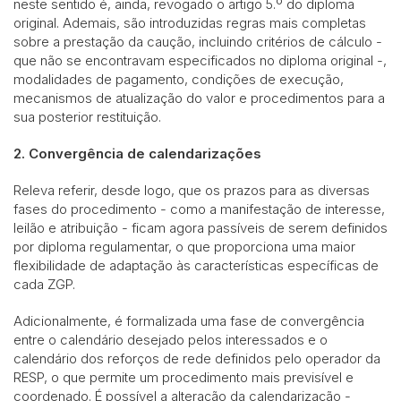
neste sentido é, ainda, revogado o artigo 5.º do diploma
original. Ademais, são introduzidas regras mais completas
sobre a prestação da caução, incluindo critérios de cálculo -
que não se encontravam especificados no diploma original -,
modalidades de pagamento, condições de execução,
mecanismos de atualização do valor e procedimentos para a
sua posterior restituição.
2. Convergência de calendarizações
Releva referir, desde logo, que os prazos para as diversas
fases do procedimento - como a manifestação de interesse,
leilão e atribuição - ficam agora passíveis de serem definidos
por diploma regulamentar, o que proporciona uma maior
flexibilidade de adaptação às características específicas de
cada ZGP.
Adicionalmente, é formalizada uma fase de convergência
entre o calendário desejado pelos interessados e o
calendário dos reforços de rede definidos pelo operador da
RESP, o que permite um procedimento mais previsível e
coordenado. É possível a alteração da calendarização -