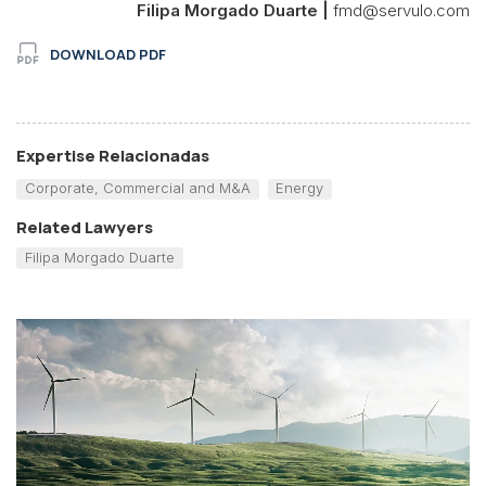
Filipa Morgado Duarte |
fmd@servulo.com
DOWNLOAD PDF
Expertise Relacionadas
Corporate, Commercial and M&A
Energy
Related Lawyers
Filipa Morgado Duarte